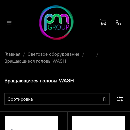
Главная
Световое оборудование
...
Вращающиеся головы WASH
Вращающиеся головы WASH