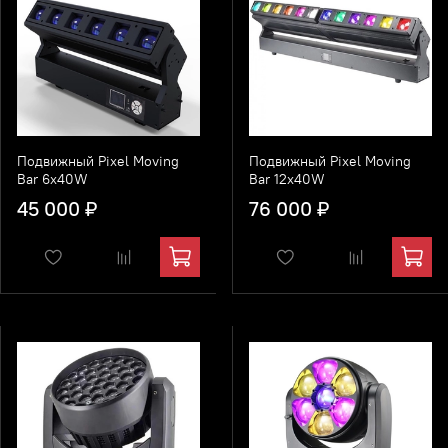
Подвижный Pixel Moving
Подвижный Pixel Moving
Bar 6x40W
Bar 12x40W
45 000 ₽
76 000 ₽