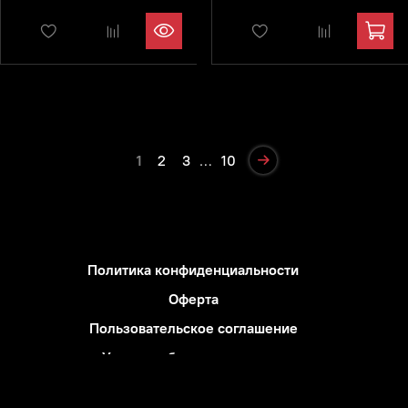
1
2
3
…
10
Политика конфиденциальности
Оферта
Пользовательское соглашение
Условия обмена и возврата
Блог