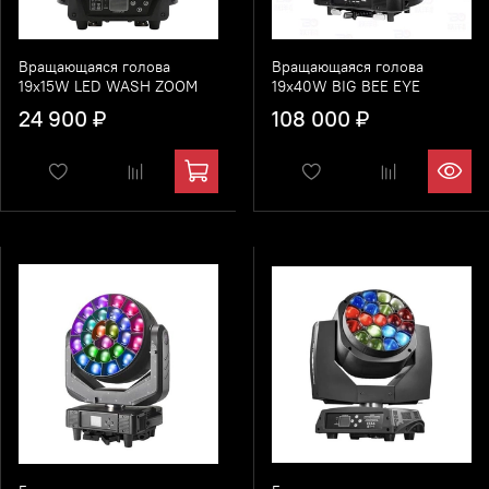
Вращающаяся голова
Вращающаяся голова
19x15W LED WASH ZOOM
19x40W BIG BEE EYE
24 900 ₽
108 000 ₽