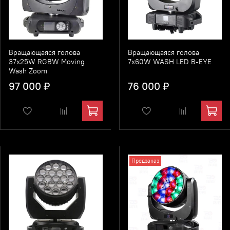
Вращающаяся голова
Вращающаяся голова
37x25W RGBW Moving
7x60W WASH LED B-EYE
Wash Zoom
97 000 ₽
76 000 ₽
Предзаказ