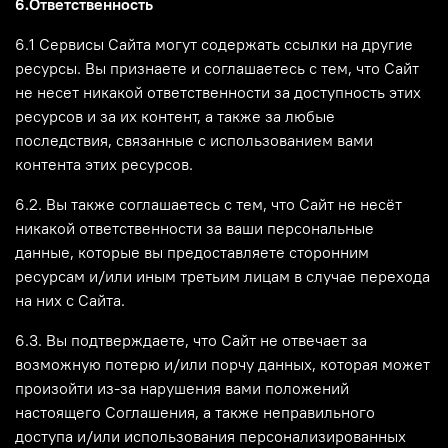
6.Ответственность
6.1 Сервисы Сайта могут содержать ссылки на другие
ресурсы. Вы признаете и соглашаетесь с тем, что Сайт
не несет никакой ответственности за доступность этих
ресурсов и за их контент, а также за любые
последствия, связанные с использованием вами
контента этих ресурсов.
6.2. Вы также соглашаетесь с тем, что Сайт не несёт
никакой ответственности за ваши персональные
данные, которые вы предоставляете сторонним
ресурсам и/или иным третьим лицам в случае перехода
на них с Сайта.
6.3. Вы подтверждаете, что Сайт не отвечает за
возможную потерю и/или порчу данных, которая может
произойти из-за нарушения вами положений
настоящего Соглашения, а также неправильного
доступа и/или использования персонализированных