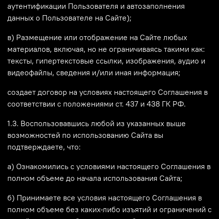
аутентификации Пользователя и автозаполнения
данных о Пользователе на Сайте)
;
в) Размещение или отображение на Сайте любых
материалов, включая, но не ограничиваясь такими как:
тексты, гипертекстовые ссылки, изображения, аудио и
видеофайлы, сведения и/или иная информация;
создает договор на условиях настоящего Соглашения в
соответствии с положениями ст. 437 и 438 ГК РФ.
1.3. Воспользовавшись любой из указанных выше
возможностей по использованию Сайта вы
подтверждаете, что:
а) Ознакомились с условиями настоящего Соглашения в
полном объеме до начала использования Сайта;
б) Принимаете все условия настоящего Соглашения в
полном объеме без каких-либо изъятий и ограничений с