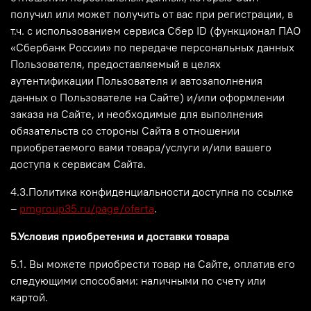
получил или может получить от вас при регистрации, в
т.ч.
с использованием сервиса Сбер ID (функционал ПАО
«Сбербанк России» по передаче персональных данных
Пользователя, предоставляемый в целях
аутентификации Пользователя и автозаполнения
данных о Пользователе на Сайте)
и/или оформлении
заказа на Сайте, и необходимые для выполнения
обязательств со стороны Сайта в отношении
приобретаемого вами товара/услуги и/или вашего
доступа к сервисам Сайта.
4.3.Политика конфиденциальности доступна по ссылке
–
pmgroup35.ru/page/oferta
.
5.Условия приобретения и доставки товара
5.1. Вы можете приобрести товар на Сайте, оплатив его
следующими способами:
наличными по счету или
картой
.