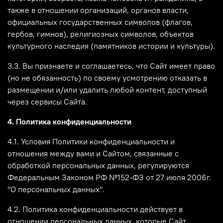
также в отношении организаций, органов власти,
официальных государственных символов (флагов,
гербов, гимнов), религиозных символов, объектов
культурного наследия (памятников истории и культуры).
3.3. Вы признаете и соглашаетесь, что Сайт имеет право
(но не обязанность) по своему усмотрению отказать в
размещении и/или удалить любой контент, доступный
через сервисы Сайта.
4. Политика конфиденциальности
4.1. Условия Политики конфиденциальности и
отношения между вами и Сайтом, связанные с
обработкой персональных данных, регулируются
Федеральным Законом РФ №152-ФЗ от 27 июля 2006г.
"О персональных данных".
4.2. Политика конфиденциальности действует в
отношении персональных данных, которые Сайт