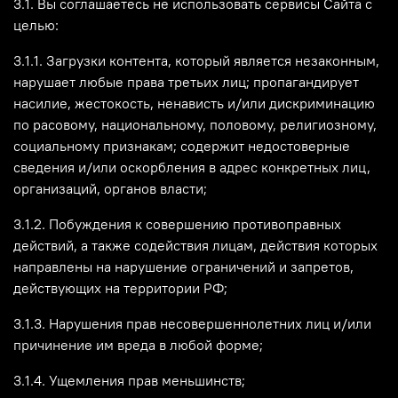
3.1. Вы соглашаетесь не использовать сервисы Сайта с
целью:
3.1.1. Загрузки контента, который является незаконным,
нарушает любые права третьих лиц; пропагандирует
насилие, жестокость, ненависть и/или дискриминацию
по расовому, национальному, половому, религиозному,
социальному признакам; содержит недостоверные
сведения и/или оскорбления в адрес конкретных лиц,
организаций, органов власти;
3.1.2. Побуждения к совершению противоправных
действий, а также содействия лицам, действия которых
направлены на нарушение ограничений и запретов,
действующих на территории РФ;
3.1.3. Нарушения прав несовершеннолетних лиц и/или
причинение им вреда в любой форме;
3.1.4. Ущемления прав меньшинств;