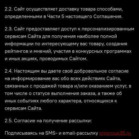
2.2. Сайт осуществляет доставку товара способами,
определенными в Части 5 настоящего Соглашения.
2.3. Сайт предоставляет доступ к персонализированным
сервисам Сайта для получения наиболее полной
информации по интересующему вас товару, создания
рейтингов и мнений, участия в конкурсных программах
и иных акциях, проводимых Сайтом.
2.4. Настоящим вы даете своё добровольное согласие
на информирование вас обо всех действиях Сайта,
связанных с продажей товара и/или оказанием услуг, в
том числе о статусе выполнения заказа, а также об
иных событиях любого характера, относящихся к
сервисам Сайта.
2.5. Согласие на получение рассылки:
Подписываясь на SMS- и email-рассылку
pmgroup35.ru