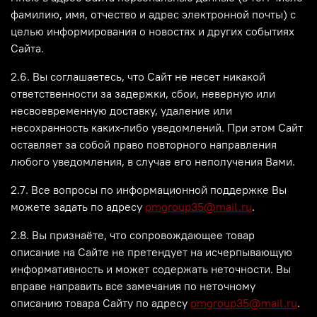
фамилию, имя, отчество и адрес электронной почты) с
целью информирования о новостях и других событиях
Сайта.
2.6. Вы соглашаетесь, что Сайт не несет никакой
ответственности за задержки, сбои, неверную или
несвоевременную доставку, удаление или
несохранность каких-либо уведомлений. При этом Сайт
оставляет за собой право повторного направления
любого уведомления, в случае его неполучения Вами.
2.7. Все вопросы по информационной поддержке Вы
можете задать по адресу
pmgroup35@mail.ru
.
2.8. Вы признаёте, что сопровождающее товар
описание на Сайте не претендует на исчерпывающую
информативность и может содержать неточности. Вы
вправе направить все замечания по неточному
описанию товара Сайту по адресу
pmgroup35@mail.ru
.