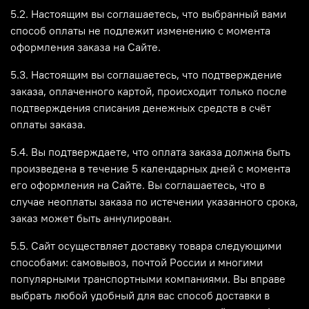
5.2. Настоящим вы соглашаетесь, что выбранный вами
способ оплаты не подлежит изменению с момента
оформления заказа на Сайте.
5.3. Настоящим вы соглашаетесь, что подтверждение
заказа, оплаченного картой, происходит только после
подтверждения списания денежных средств в счёт
оплаты заказа.
5.4. Вы подтверждаете, что оплата заказа должна быть
произведена в течение 5 календарных дней с момента
его оформления на Сайте. Вы соглашаетесь, что в
случае неоплаты заказа по истечении указанного срока,
заказ может быть аннулирован.
5.5. Сайт осуществляет доставку товара следующими
способами: самовывоз, почтой России и многими
популярными транспортными компаниями. Вы вправе
выбрать любой удобный для вас способ доставки в