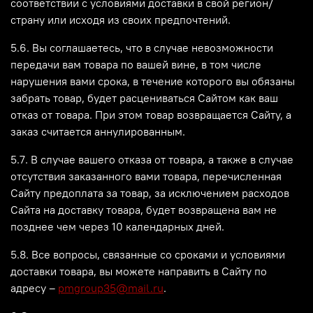
соответствии с условиями доставки в свой регион/
страну или исходя из своих предпочтений.
5.6. Вы соглашаетесь, что в случае невозможности
передачи вам товара по вашей вине, в том числе
нарушения вами срока, в течение которого вы обязаны
забрать товар, будет расцениваться Сайтом как ваш
отказ от товара. При этом товар возвращается Сайту, а
заказ считается аннулированным.
5.7. В случае вашего отказа от товара, а также в случае
отсутствия заказанного вами товара, перечисленная
Сайту предоплата за товар, за исключением расходов
Сайта на доставку товара, будет возвращена вам не
позднее чем через 10 календарных дней.
5.8. Все вопросы, связанные со сроками и условиями
доставки товара, вы можете направить в Сайту по
адресу –
pmgroup35@mail.ru
.