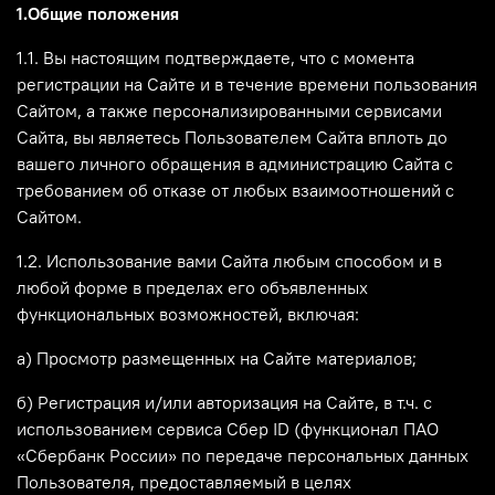
1.Общие положения
1.1. Вы настоящим подтверждаете, что с момента
регистрации на Сайте и в течение времени пользования
Сайтом, а также персонализированными сервисами
Сайта, вы являетесь Пользователем Сайта вплоть до
вашего личного обращения в администрацию Сайта с
требованием об отказе от любых взаимоотношений с
Сайтом.
1.2. Использование вами Сайта любым способом и в
любой форме в пределах его объявленных
функциональных возможностей, включая:
а) Просмотр размещенных на Сайте материалов;
б) Регистрация и/или авторизация на Сайте, в т.ч.
с
использованием сервиса Сбер ID (функционал ПАО
«Сбербанк России» по передаче персональных данных
Пользователя, предоставляемый в целях