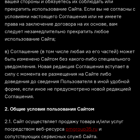
вашей стороны и обязуетесь их соблюдать или
прекратить использование Сайта. Если вы не согласны с
условиями настоящего Соглашения или не имеете
права на заключение договора на их основе, вам
следует незамедлительно прекратить любое
использование Сайта;
в) Соглашение (в том числе любая из его частей) может
быть изменено Сайтом без какого-либо специального
уведомления. Новая редакция Соглашения вступает в
силу с момента ее размещения на Сайте либо
доведения до сведения Пользователя в иной удобной
форме, если иное не предусмотрено новой редакцией
Соглашения.
2. Общие условия пользования Сайтом
2.1. Сайт осуществляет продажу товара и/или услуг
посредством веб-ресурса
pmgroup35.ru
и
сопутствующих сервисных служб Сайта.