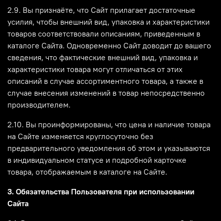
2.9. Вы признаёте, что Сайт прилагает достаточные
усилия, чтобы внешний вид, упаковка и характеристики
товаров соответствовали описаниям, приведенным в
каталоге Сайта. Одновременно Сайт доводит до вашего
сведения, что фактические внешний вид, упаковка и
характеристики товара могут отличаться от этих
описаний в случае ассортиментного товара, а также в
случае внесения изменений в товар непосредственно
производителем.
2.10. Вы проинформированы, что цена и наличие товара
на Сайте изменяется круглосуточно без
предварительного уведомления об этом и указываются
в индивидуальном статусе и подробной карточке
товара, отображаемым в каталоге на Сайте.
3. Обязательства Пользователя при использовании
Сайта