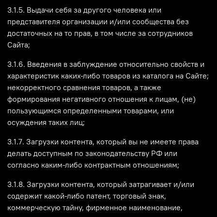
3.1.5. Выдачи себя за другого человека или
представителя организации и/или сообщества без
достаточных на то прав, в том числе за сотрудников
Сайта;
3.1.6. Введения в заблуждение относительно свойств и
характеристик каких-либо товаров из каталога на Сайте;
некорректного сравнения товаров, а также
формирования негативного отношения к лицам, (не)
пользующимся определенными товарами, или
осуждения таких лиц;
3.1.7. Загрузки контента, который вы не имеете права
делать доступным по законодательству РФ или
согласно каким-либо контрактным отношениям;
3.1.8. Загрузки контента, который затрагивает и/или
содержит какой-либо патент, торговый знак,
коммерческую тайну, фирменное наименование,