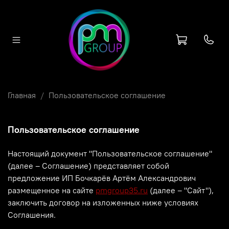
Главная
Пользовательское соглашение
Пользовательское соглашение
Настоящий документ "Пользовательское соглашение"
(далее – Соглашение) представляет собой
предложение ИП Бочкарёв Артём Александрович
размещенное на сайте
pmgroup35.ru
(далее – "Сайт"),
заключить договор на изложенных ниже условиях
Соглашения.