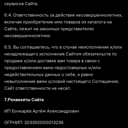
сервисов Сайта.
6.4. Ответственность за действия несовершеннолетних,
включая приобретение ими товаров из каталога на
Сайте, лежит на законных представителях
несовершеннолетних.
6.5. Вы соглашаетесь, что в случае неисполнения и/или
ненадлежащего исполнения Сайтом обязательств по
продаже и/или доставке вам товара в связи с
предоставлением вами недостоверных и/или
недействительных данных о себе, а равно
невыполнение вами условий настоящего Соглашения,
Сайт ответственности не несет.
7.Реквизиты Сайта
ИП Бочкарёв Артём Александрович
ОГРНИП: 323350000013236