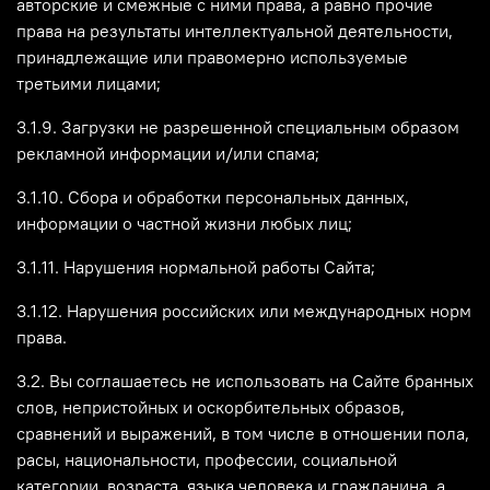
авторские и смежные с ними права, а равно прочие
права на результаты интеллектуальной деятельности,
принадлежащие или правомерно используемые
третьими лицами;
3.1.9. Загрузки не разрешенной специальным образом
рекламной информации и/или спама;
3.1.10. Сбора и обработки персональных данных,
информации о частной жизни любых лиц;
3.1.11. Нарушения нормальной работы Сайта;
3.1.12. Нарушения российских или международных норм
права.
3.2. Вы соглашаетесь не использовать на Сайте бранных
слов, непристойных и оскорбительных образов,
сравнений и выражений, в том числе в отношении пола,
расы, национальности, профессии, социальной
категории, возраста, языка человека и гражданина, а