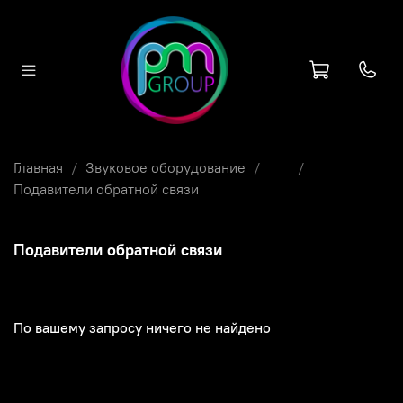
Главная
Звуковое оборудование
...
Подавители обратной связи
Подавители обратной связи
По вашему запросу ничего не найдено