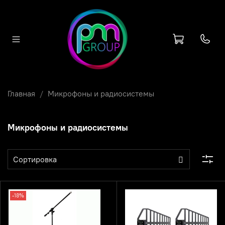
Главная
Микрофоны и радиосистемы
Микрофоны и радиосистемы
-18%