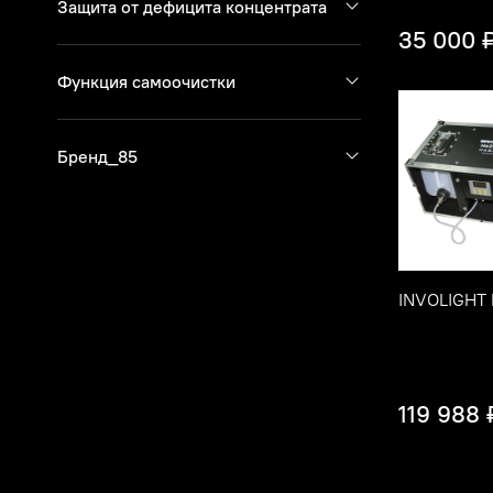
Защита от дефицита концентрата
35 000 
Функция самоочистки
Бренд_85
INVOLIGHT
119 988 