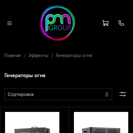
Главная
Эффекты
Генераторы огня
Генераторы огня