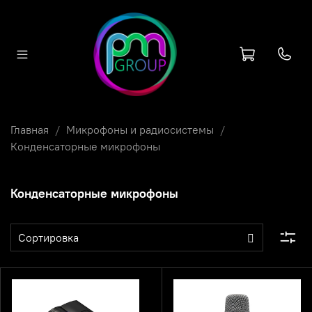
Главная
Микрофоны и радиосистемы
Конденсаторные микрофоны
Конденсаторные микрофоны