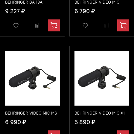
BEHRINGER BA 19A
BEHRINGER VIDEO MIC
9 227 ₽
6 790 ₽
BEHRINGER VIDEO MIC MS
BEHRINGER VIDEO MIC X1
6 990 ₽
5 890 ₽