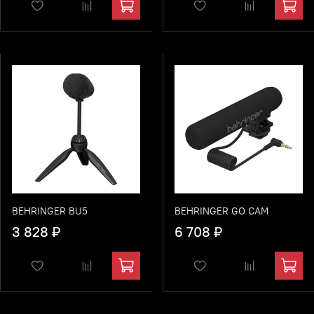
BEHRINGER BU5
BEHRINGER GO CAM
3 828 ₽
6 708 ₽