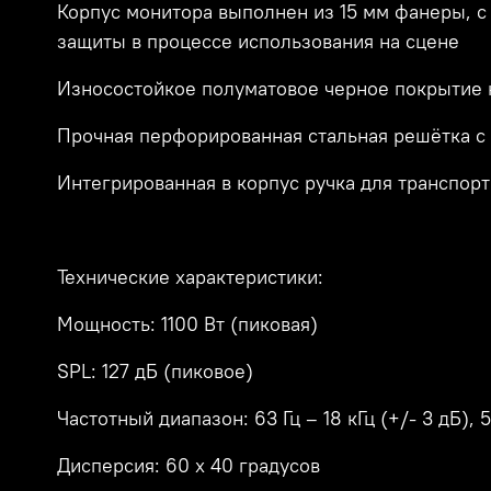
Корпус монитора выполнен из 15 мм фанеры, 
защиты в процессе использования на сцене
Износостойкое полуматовое черное покрытие 
Прочная перфорированная стальная решётка 
Интегрированная в корпус ручка для транспор
Технические характеристики:
Мощность: 1100 Вт (пиковая)
SPL: 127 дБ (пиковое)
Частотный диапазон: 63 Гц – 18 кГц (+/- 3 дБ), 5
Дисперсия: 60 х 40 градусов