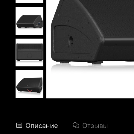
Описание
Отзывы