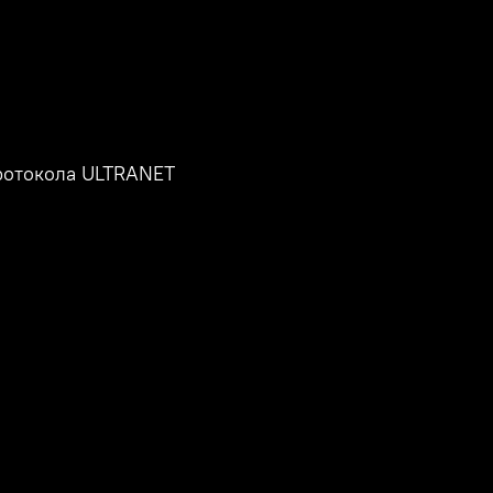
ротокола ULTRANET