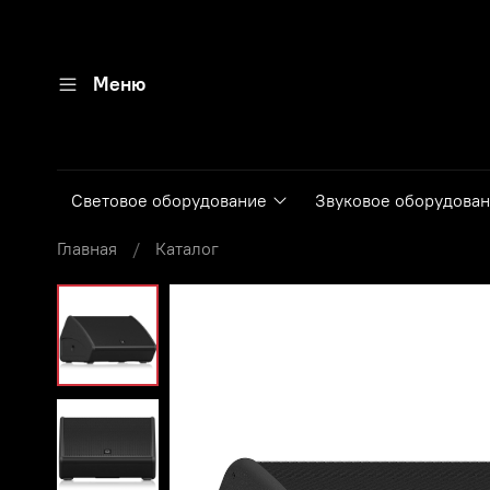
Меню
Световое оборудование
Звуковое оборудова
Главная
Каталог