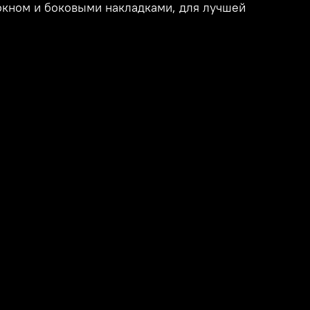
окном и боковыми накладками, для лучшей