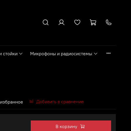
и стойки
Микрофоны и радиосистемы
Добавить в сравнение
 избранное
В корзину