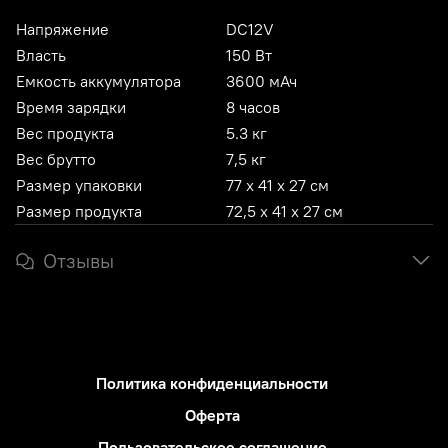
Напряжение
DC12V
Власть
150 Вт
Емкость аккумулятора
3600 мАч
Время зарядки
8 часов
Вес продукта
5.3 кг
Вес брутто
7,5 кг
Размер упаковки
77 х 41 х 27 см
Размер продукта
72,5 х 41 х 27 см
Отзывы
Политика конфиденциальности
Оферта
Пользовательское соглашение