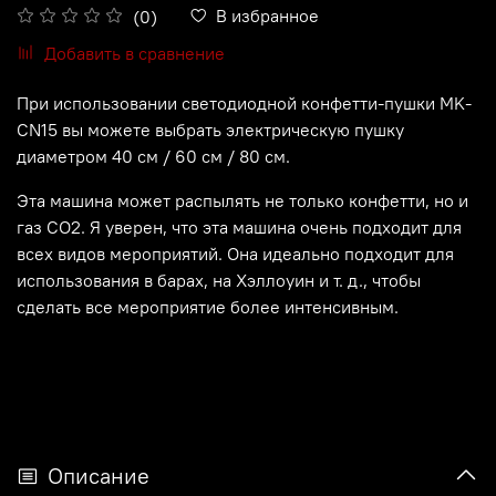
В избранное
(0)
Добавить в сравнение
При использовании светодиодной конфетти-пушки MK-
CN15 вы можете выбрать электрическую пушку
диаметром 40 см / 60 см / 80 см.
Эта машина может распылять не только конфетти, но и
газ CO2. Я уверен, что эта машина очень подходит для
всех видов мероприятий. Она идеально подходит для
использования в барах, на Хэллоуин и т. д., чтобы
сделать все мероприятие более интенсивным.
Описание