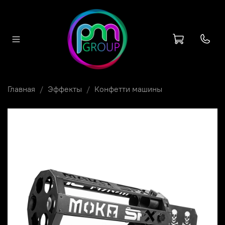
Главная
Эффекты
Конфетти машины