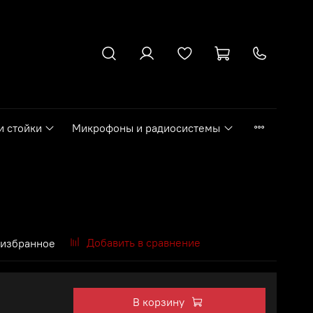
и стойки
Микрофоны и радиосистемы
Добавить в сравнение
 избранное
В корзину