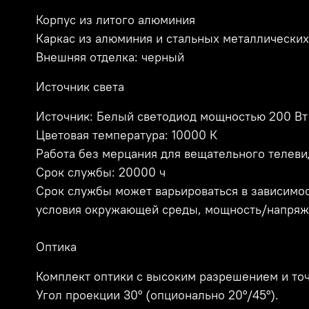
Корпус из литого алюминия
Каркас из алюминия и стальных металлических
Внешняя отделка: черный
Источник света
Источник: Белый светодиод мощностью 200 Вт
Цветовая температура: 10000 К
Работа без мерцания для вещательного телеви
Срок службы: 20000 ч
Срок службы может варьироваться в зависимос
условия окружающей среды, мощность/напряже
Оптика
Комплект оптики с высоким разрешением и то
Угол проекции 30° (опционально 20°/45°).