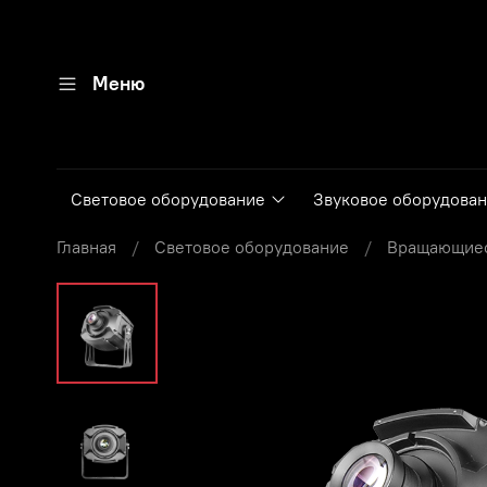
Меню
Световое оборудование
Звуковое оборудова
Главная
Световое оборудование
Вращающиес