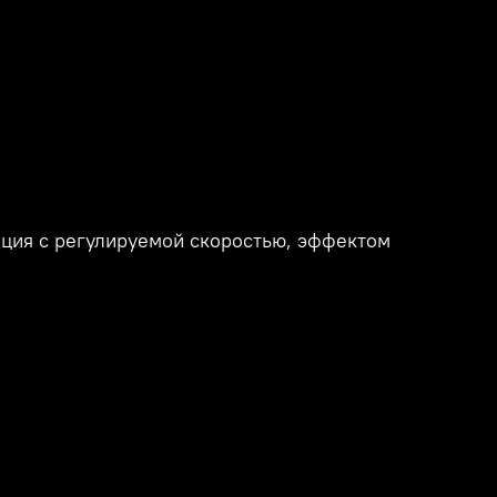
иция с регулируемой скоростью, эффектом