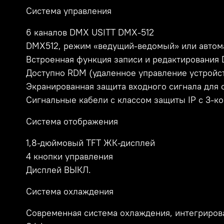
Система управления
6 каналов DMX USITT DMX-512
DMX512, режим «ведущий-ведомый» или автом
Встроенная функция записи и редактирования
Доступно RDM (удаленное управление устройс
Экранированная защита входного сигнала для 
Сигнальные кабели с классом защиты IP с 3
Система отображения
1,8-дюймовый TFT ЖК-дисплей
4 кнопки управления
Дисплей ВЫКЛ.
Система охлаждения
Современная система охлаждения, интегриров