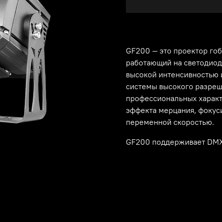
GF200 — это проектор гоб
работающий на светодиод
высокой интенсивностью 
системы высокого разреш
профессиональных характ
эффекта мерцания, фокуси
переменной скоростью.
GF200 поддерживает DMX,