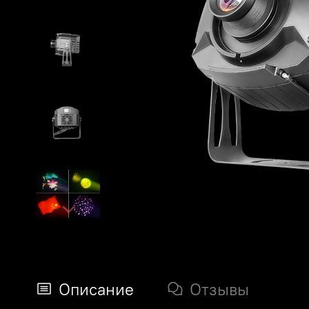
Описание
Отзывы