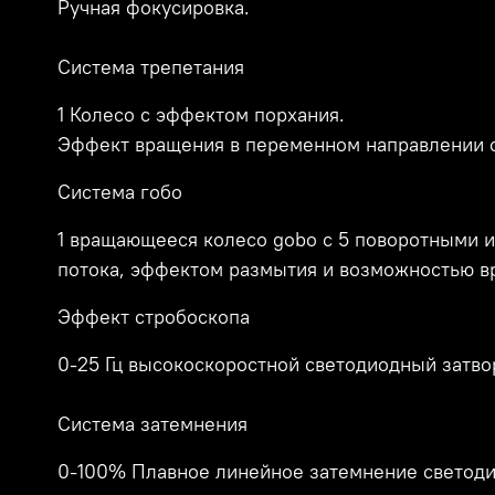
Ручная фокусировка.
Система трепетания
1 Колесо с эффектом порхания.
Эффект вращения в переменном направлении 
Система гобо
1 вращающееся колесо gobo с 5 поворотными и
потока, эффектом размытия и возможностью в
Эффект стробоскопа
0-25 Гц высокоскоростной светодиодный затв
Система затемнения
0-100% Плавное линейное затемнение свето